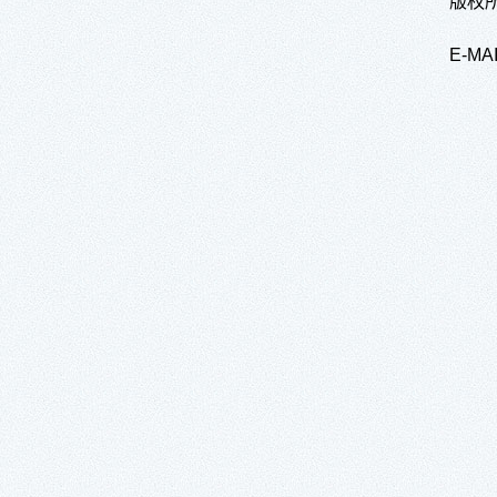
版权所
E-M