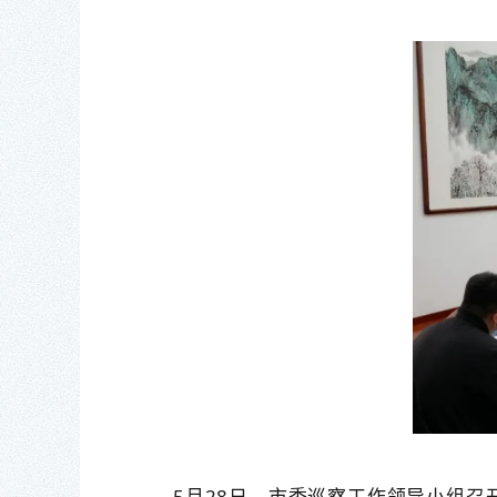
5月28日，市委巡察工作领导小组