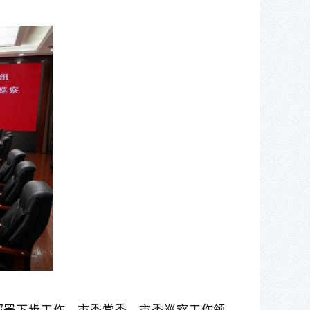
部署下步工作。市委常委、市委巡察工作领