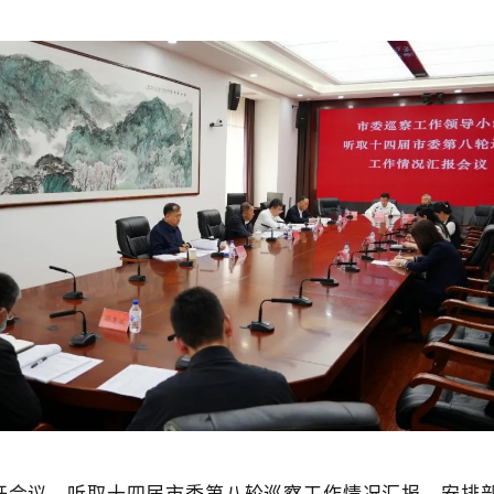
召开会议，听取十四届市委第八轮巡察工作情况汇报，安排