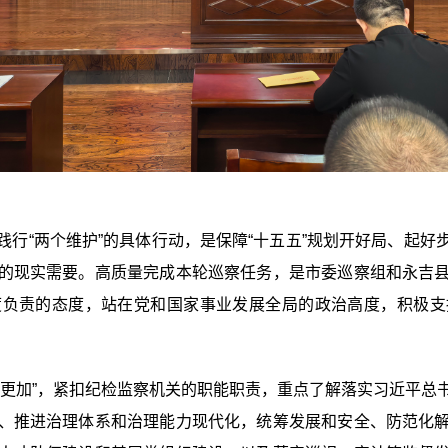
践行“两个维护”的具体行动
，是保障“十五五”规划开好局、起好
的现实需要。高质量完成本轮巡察任务，是市委巡察组和永吉
度负责的态度，站在党和国家事业发展全局的政治高度，积极支
个更加”，紧扣纪检监察机关的职能职责，重点了解落实习近平总
、推进治理体系和治理能力现代化，统筹发展和安全、防范化