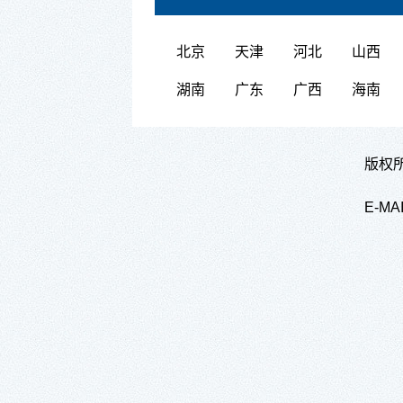
北京
天津
河北
山西
湖南
广东
广西
海南
版权所
E-M