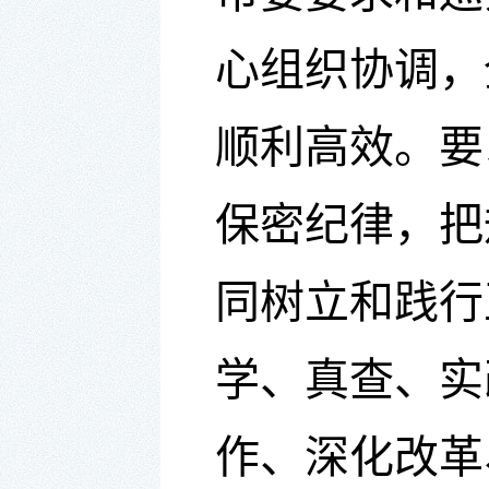
心组织协调，
顺利高效。要
保密纪律，把
同
树立和践行
学、真查、实
作、深化改革