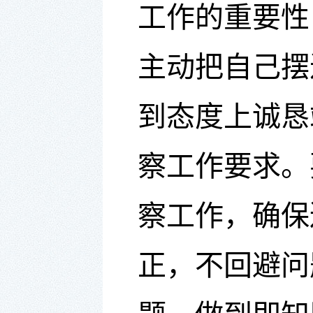
工作的重要性
主动把自己摆
到态度上诚恳
察工作要求。
察工作，确保
正，不回避问