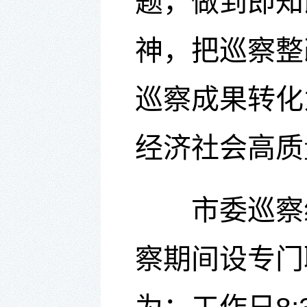
题，做到即知
神，把巡察整
巡察成果转化
经济社会高质
市委巡察
察期间设专门联