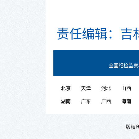
责任编辑：吉
全国纪检监察
北京
天津
河北
山西
湖南
广东
广西
海南
版权所