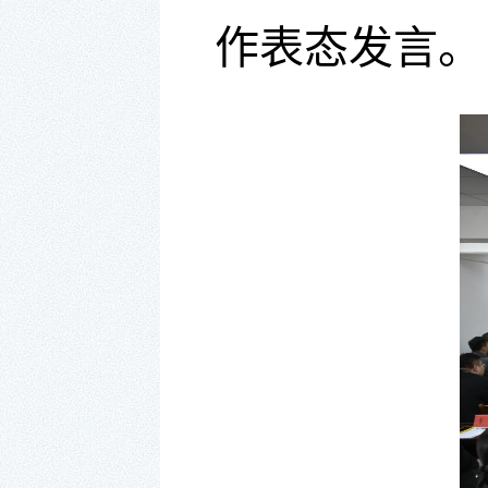
作表态发言。