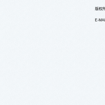
版权所
E-M