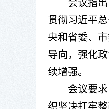
会议指出
贯彻习近平总
央和省委、市
导向，强化政
续增强。
会议要求
织坚决扛牢整