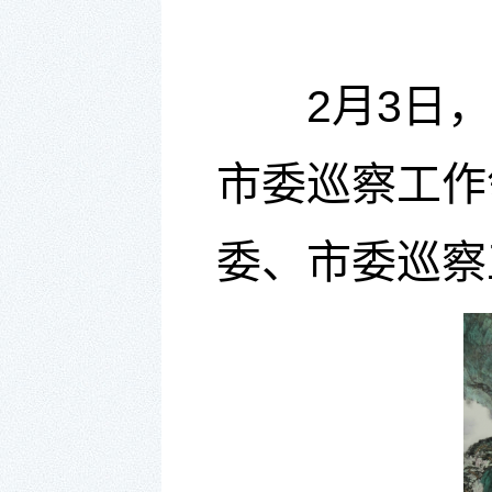
2月3日
市委巡察工作
委、市委巡察