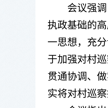
会议强调
执政基础的高
一思想，充分
于加强对村巡
贯通协调、做
实将对村巡察