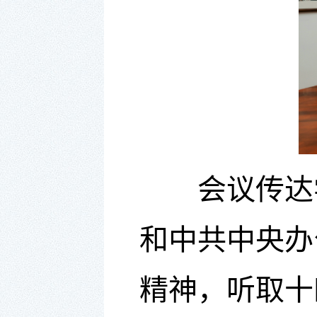
会议传达
和中共中央办
精神，听取十