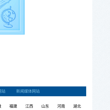
网站
新闻媒体网站
徽
福建
江西
山东
河南
湖北