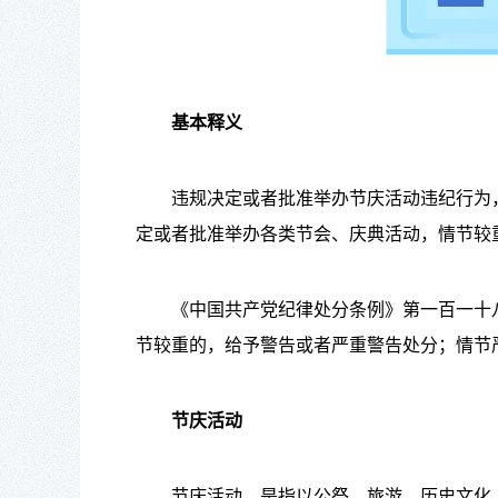
基本释义
违规决定或者批准举办节庆活动违纪行为，
定或者批准举办各类节会、庆典活动，情节较
《中国共产党纪律处分条例》第一百一十八
节较重的，给予警告或者严重警告处分；情节
节庆活动
节庆活动，是指以公祭、旅游、历史文化、