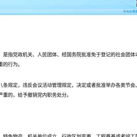
是指党政机关、人民团体、经国务院批准免于登记的社会团体
重的行为。
条规定，违反会议活动管理规定，决定或者批准举办各类节会
严重的，给予撤销党内职务处分。
特色物产、机关单位成立、行政区划变更、工程奠基或者竣工