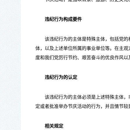
违纪行为构成要件
该违纪行为的主体是特殊主体，包括党的机
体，以及上述单位所属的事业单位等。在主观
度和我们党厉行节约、艰苦奋斗的优良作风以
违纪行为的认定
该违纪行为的主体必须是上述特殊主体，非
定或者批准举办节庆活动的行为，并且情节较
相关规定