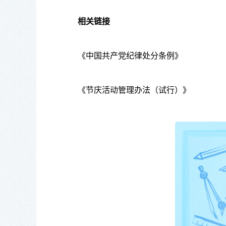
相关链接
《中国共产党纪律处分条例》
《节庆活动管理办法（试行）》