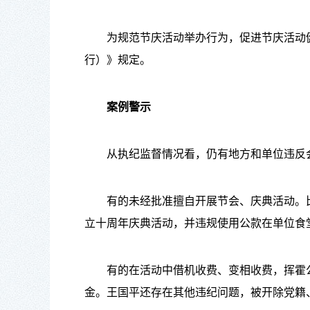
为规范节庆活动举办行为，促进节庆活动健康
行）》规定。
案例警示
从执纪监督情况看，仍有地方和单位违反
有的未经批准擅自开展节会、庆典活动。比
立十周年庆典活动，并违规使用公款在单位食
有的在活动中借机收费、变相收费，挥霍公
金。王国平还存在其他违纪问题，被开除党籍