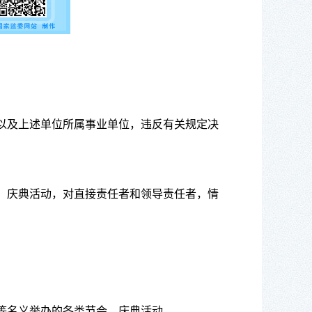
以及上述单位所属事业单位，违反有关规定决
、庆典活动，对直接责任者和领导责任者，情
等名义举办的各类节会、庆典活动。