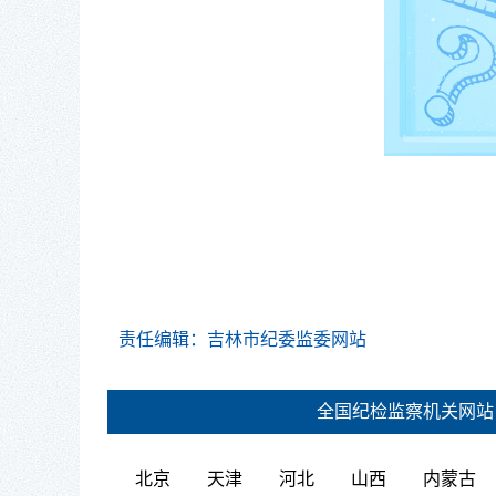
责任编辑：吉林市纪委监委网站
全国纪检监察机关网站
北京
天津
河北
山西
内蒙古