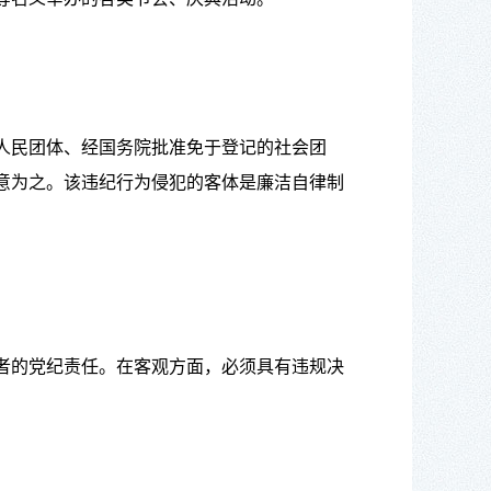
人民团体、经国务院批准免于登记的社会团
意为之。该违纪行为侵犯的客体是廉洁自律制
者的党纪责任。在客观方面，必须具有违规决