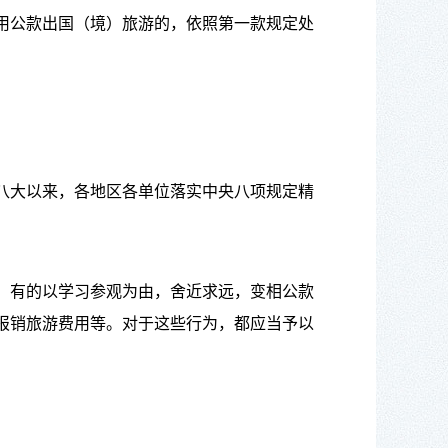
用公款出国（境）旅游的，依照第一款规定处
八大以来，各地区各单位落实中央八项规定精
；有的以学习参观为由，舍近求远，变相公款
报销旅游费用等。对于这些行为，都应当予以