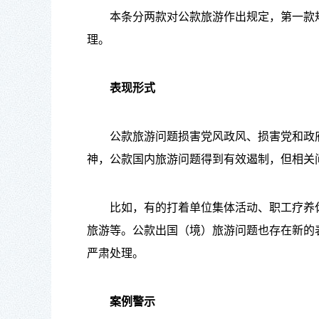
本条分两款对公款旅游作出规定，第一款规
理。
表现形式
公款旅游问题损害党风政风、损害党和政府
神，公款国内旅游问题得到有效遏制，但相关
比如，有的打着单位集体活动、职工疗养休
旅游等。公款出国（境）旅游问题也存在新的
严肃处理。
案例警示