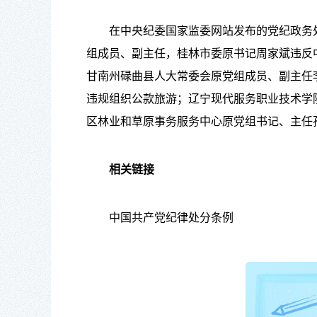
在中央纪委国家监委网站发布的党纪政务处
组成员、副主任，桂林市委原书记周家斌违反
甘南州碌曲县人大常委会原党组成员、副主任
违规组织公款旅游；辽宁现代服务职业技术学
区林业和草原事务服务中心原党组书记、主任
相关链接
中国共产党纪律处分条例