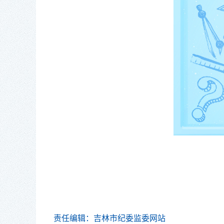
责任编辑：吉林市纪委监委网站