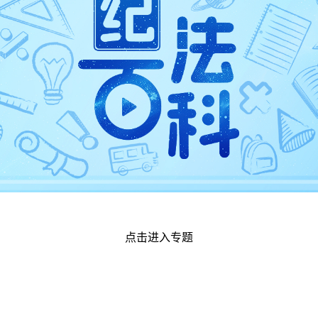
点击进入专题