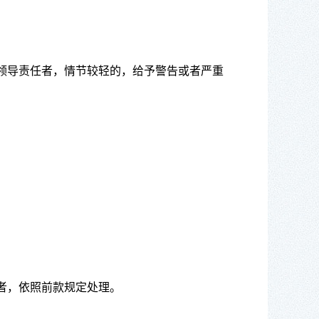
领导责任者，情节较轻的，给予警告或者严重
者，依照前款规定处理。