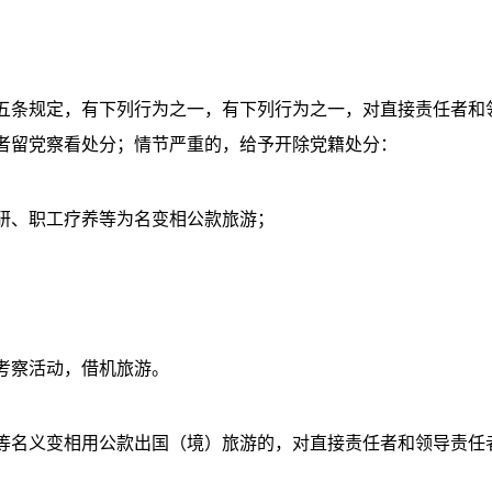
条规定，有下列行为之一，有下列行为之一，对直接责任者和
者留党察看处分；情节严重的，给予开除党籍处分：
、职工疗养等为名变相公款旅游；
察活动，借机旅游。
名义变相用公款出国（境）旅游的，对直接责任者和领导责任