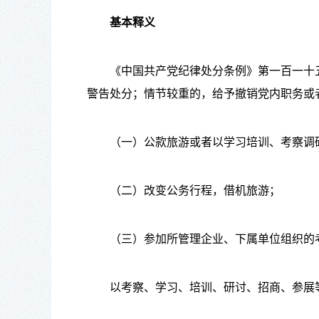
基本释义
《中国共产党纪律处分条例》第一百一十五
警告处分；情节较重的，给予撤销党内职务或
（一）公款旅游或者以学习培训、考察调研
（二）改变公务行程，借机旅游；
（三）参加所管理企业、下属单位组织的考
以考察、学习、培训、研讨、招商、参展等