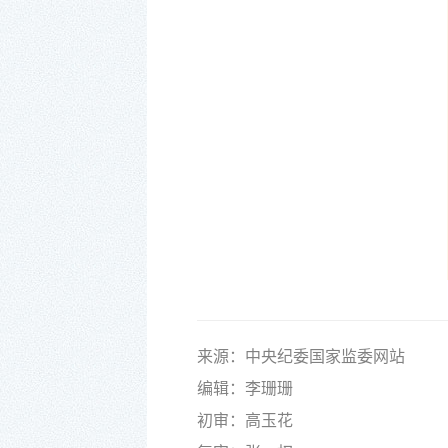
来源：中央纪委国家监委网站
编辑：李珊珊
初审：高玉花