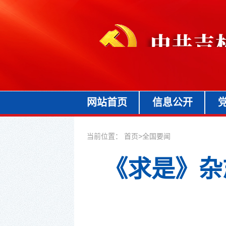
网站首页
信息公开
当前位置：
首页
>
全国要闻
《求是》杂