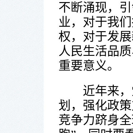
不断涌现，引
业，对于我们
权，对于发展
人民生活品质
重要意义。
近年来，党
划，强化政策
竞争力跻身全