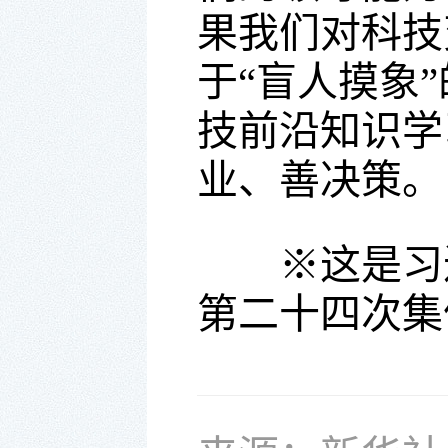
果我们对科技
于“盲人摸象
技前沿知识学
业、善决策。
※这是习近平
第二十四次集