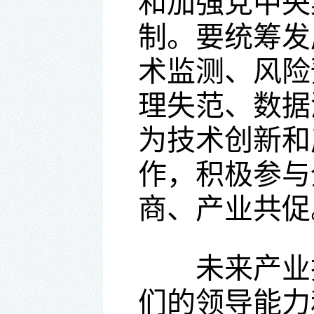
和加强党中央
制。要统筹发
术监测、风险
理失范、数据
为技术创新和
作，积极参与
商、产业共促
未来产业技
们的领导能力