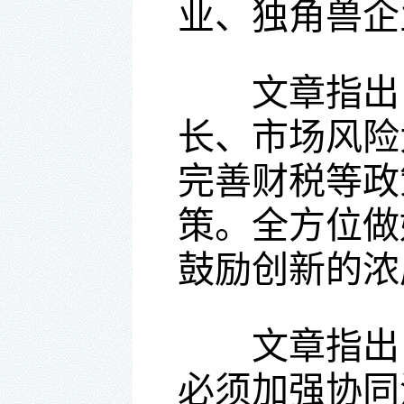
业、独角兽企
文章指出，
长、市场风险
完善财税等政
策。全方位做
鼓励创新的浓
文章指出，
必须加强协同