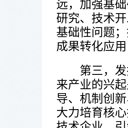
远，加强基础
研究、技术开
基础性问题；
成果转化应用
第三，发挥
来产业的兴起
导、机制创新
大力培育核心
技术企业，引