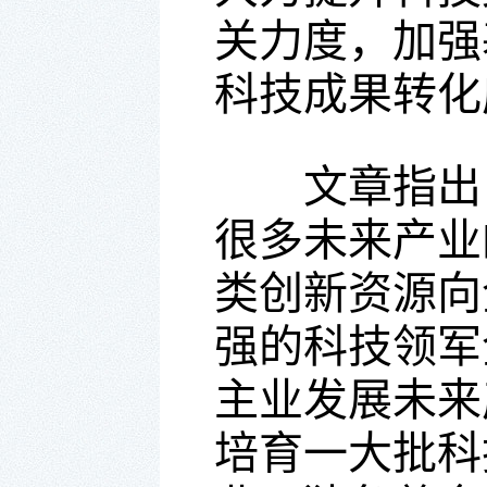
关力度，加强
科技成果转化
文章指出，
很多未来产业
类创新资源向
强的科技领军
主业发展未来
培育一大批科