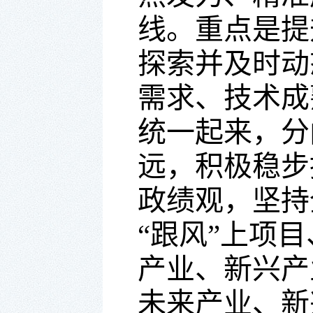
线。重点是提
探索并及时动
需求、技术成
统一起来，分
远，积极稳步
政绩观，坚持
“跟风”上项
产业、新兴产
未来产业、新