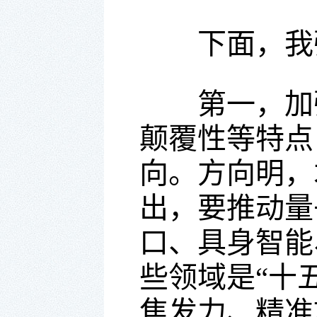
下面，我强
第一，加强
颠覆性等特点
向。方向明，
出，要推动量
口、具身智能
些领域是“十
焦发力、精准