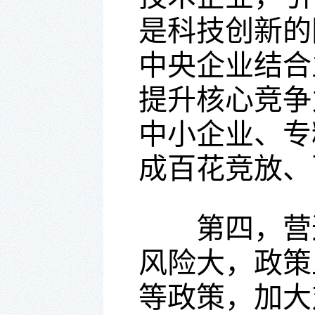
是科技创新的
中央企业结合
提升核心竞争
中小企业、专
成百花竞放、
第四，营造
风险大，政策
等政策，加大