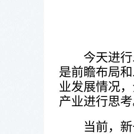
今天进行二
是前瞻布局和
业发展情况，
产业进行思考
当前，新一