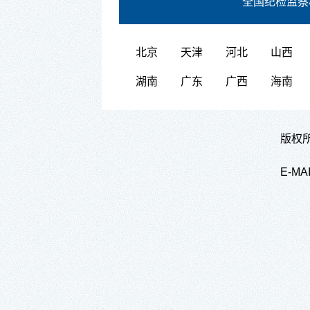
全国纪检监察
北京
天津
河北
山西
湖南
广东
广西
海南
版权所
E-M