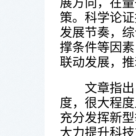
展方向，在量
策。科学论证
发展节奏，综
撑条件等因素
联动发展，推
文章指出，
度，很大程度
充分发挥新型
大力提升科技