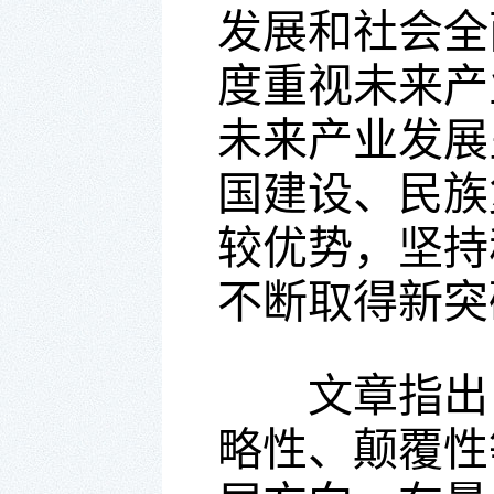
发展和社会全
度重视未来产
未来产业发展
国建设、民族
较优势，坚持
不断取得新突
文章指出，
略性、颠覆性