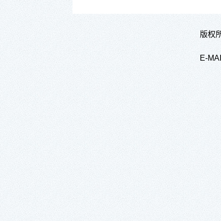
版权所
E-M