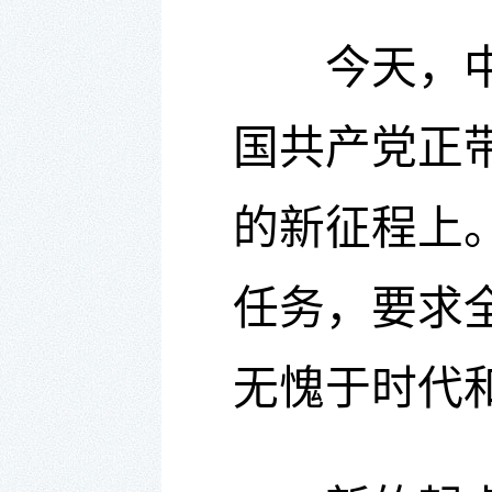
今天，中华
国共产党正
的新征程上
任务，要求
无愧于时代