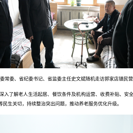
省委常委、省纪委书记、省监委主任史文斌随机走访郭家店镇民
入了解老人生活起居、餐饮条件及机构运营、收费补贴、安全
等民生关切，持续整治突出问题，推动养老服务优化升级。