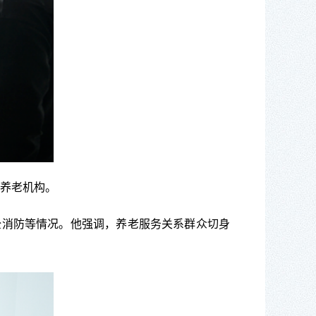
营养老机构。
消防等情况。他强调，养老服务关系群众切身