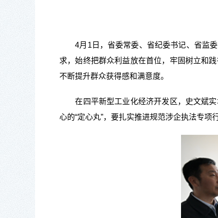
4月1日，省委常委、省纪委书记、省监委
求，始终把群众利益放在首位，牢固树立和践
不断提升群众获得感和满意度。
在四平新型工业化经济开发区，史文斌实地
心的“定心丸”，要扎实推进规范涉企执法专