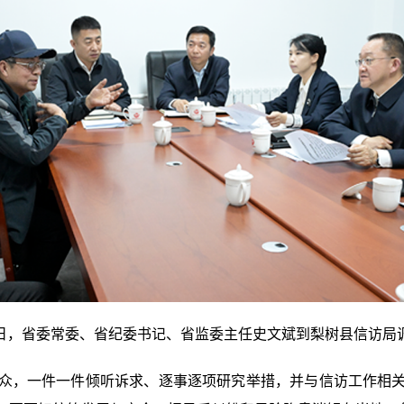
1日，省委常委、省纪委书记、省监委主任史文斌到梨树县信访局
，一件一件倾听诉求、逐事逐项研究举措，并与信访工作相关