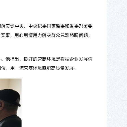
落实党中央、中央纪委国家监委和省委部署要
生实事，用心用情用力解决群众急难愁盼问题，
。他指出，良好的营商环境是提振企业发展信
到位，用一流营商环境赋能高质量发展。