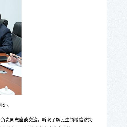
调研。
负责同志座谈交流，听取了解民生领域信访突