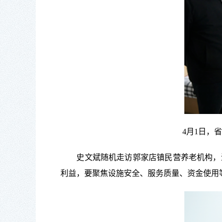
4月1日，
史文斌随机走访郭家店镇民营养老机构，深
利益，要聚焦设施安全、服务质量、资金使用