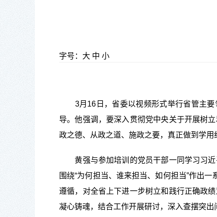
字号：
大
中
小
3月16日，省委以视频形式举行省管主要领
导。他强调，要深入贯彻党中央关于开展树立
政之德、从政之道、施政之要，真正做到学用
黄强与参加培训的党员干部一同学习习近平
围绕“为何担当、谁来担当、如何担当”作出一
遵循，对全省上下进一步树立和践行正确政绩
凝心铸魂，结合工作开展研讨，深入查摆突出