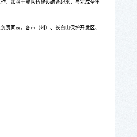
工作、加强干部队伍建设结合起来，与完成全年
负责同志，各市（州）、长白山保护开发区、