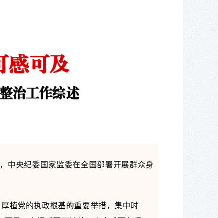
月，中央纪委国家监委在全国部署开展群众身
、厚植党的执政根基的重要举措，集中时