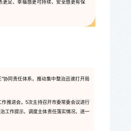
色更足、幸福感更可持续、安全感更有保
任”协同责任体系，推动集中整治迅速打开局
工作推进会，5次主持召开市委常委会议进行
整治工作提示、调度主体责任落实情况、进一