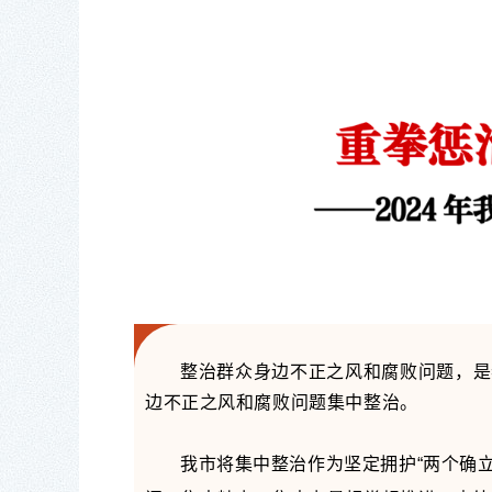
整治群众身边不正之风和腐败问题，是
边不正之风和腐败问题集中整治。
我市将集中整治作为坚定拥护“两个确