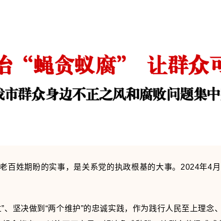
老百姓期盼的实事，是关系党的执政根基的大事。2024年4
立”、坚决做到“两个维护”的忠诚实践，作为践行人民至上理念