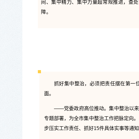
间、集中精力、集中力量超常规推进，查处
障。
抓好集中整治，必须把责任摆在第一位
面。
——党委政府高位推动。集中整治以来
专题部署，为全市集中整治工作把脉定向。
步压实工作责任、抓好15件具体实事等通