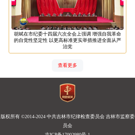
胡斌在市纪委十四届六次全会上强调 增强自我革命
的自觉性坚定性 以更高标准更实举措推进全面从严
治党
查看更多
版权所有 ©2014-2024 中共吉林市纪律检查委员会 吉林市监察委
员会
吉ICP备17002980号-1