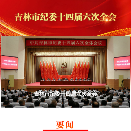
吉林市纪委十四届六次全会