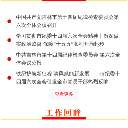
中国共产党吉林市第十四届纪律检查委员会第
六次全体会议召开
学习贯彻市纪委十四届六次全会精神丨做深做
实政治监督 保障“十五五”顺利开局起步
中共吉林市第十四届纪律检查委员会 第六次全
体会议公报
铁纪护航新征程 清风赋能新发展——市纪委十
四届六次全会引发全市党员干部热烈反响
查看更多