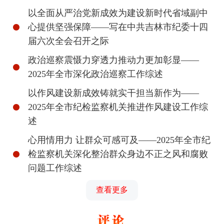
以全面从严治党新成效为建设新时代省域副中
心提供坚强保障——写在中共吉林市纪委十四
届六次全会召开之际
政治巡察震慑力穿透力推动力更加彰显——
2025年全市深化政治巡察工作综述
以作风建设新成效铸就实干担当新作为——
2025年全市纪检监察机关推进作风建设工作综
述
心用情用力 让群众可感可及——2025年全市纪
检监察机关深化整治群众身边不正之风和腐败
问题工作综述
查看更多