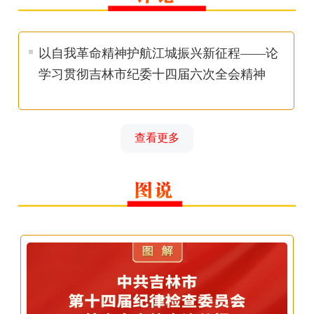
以自我革命精神护航江城振兴新征程——论
学习贯彻吉林市纪委十四届六次全会精神
查看更多